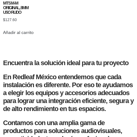
MTS M-M
ORIGINAL, 8MM
USO RUDO
$
127.60
Añadir al carrito
Encuentra la solución ideal para tu proyecto
En Redleaf México entendemos que cada
instalación es diferente. Por eso te ayudamos
a elegir los equipos y accesorios adecuados
para lograr una integración eficiente, segura y
de alto rendimiento en tus espacios.
Contamos con una amplia gama de
productos para soluciones audiovisuales,