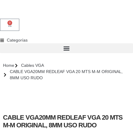
0
Categorías
Home
Cables VGA
CABLE VGA20MM REDLEAF VGA 20 MTS M-M ORIGINAL,
8MM USO RUDO
CABLE VGA20MM REDLEAF VGA 20 MTS
M-M ORIGINAL, 8MM USO RUDO