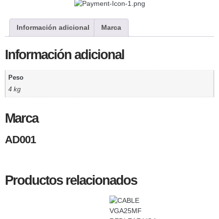
Información adicional
Marca
Información adicional
Peso
4 kg
Marca
AD001
Productos relacionados