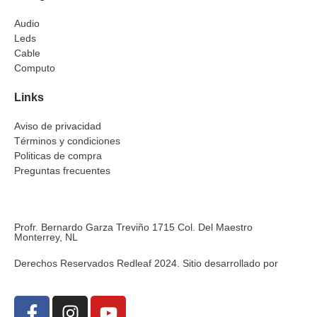
Audio
Leds
Cable
Computo
Links
Aviso de privacidad
Términos y condiciones
Politicas de compra
Preguntas frecuentes
Profr. Bernardo Garza Treviño 1715 Col. Del Maestro
Monterrey, NL
Derechos Reservados Redleaf 2024. Sitio desarrollado por