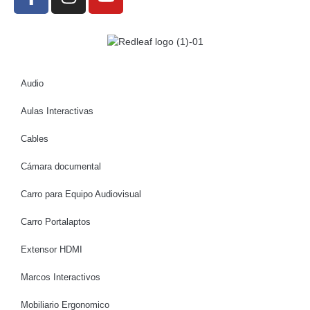
Audio
Aulas Interactivas
Cables
Cámara documental
Carro para Equipo Audiovisual
Carro Portalaptos
Extensor HDMI
Marcos Interactivos
Mobiliario Ergonomico