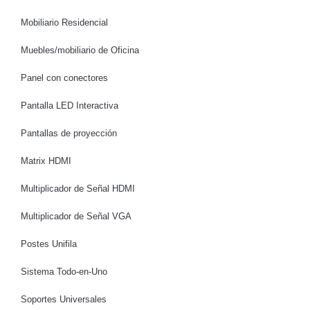
Mobiliario Residencial
Muebles/mobiliario de Oficina
Panel con conectores
Pantalla LED Interactiva
Pantallas de proyección
Matrix HDMI
Multiplicador de Señal HDMI
Multiplicador de Señal VGA
Postes Unifila
Sistema Todo-en-Uno
Soportes Universales