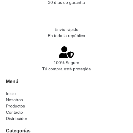
30 días de garantía
Envío rápido
En toda la república
100% Seguro
Tú compra está protegida
Menú
Inicio
Nosotros
Productos
Contacto
Distribuidor
Categorías