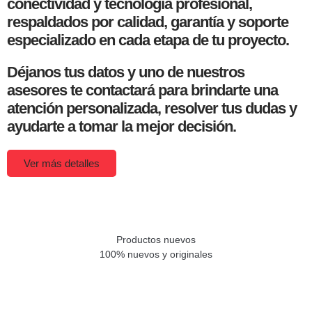
conectividad y tecnología profesional,
respaldados por calidad, garantía y soporte
especializado en cada etapa de tu proyecto.
Déjanos tus datos y uno de nuestros
asesores te contactará para brindarte una
atención personalizada, resolver tus dudas y
ayudarte a tomar la mejor decisión.
Ver más detalles
Productos nuevos
100% nuevos y originales