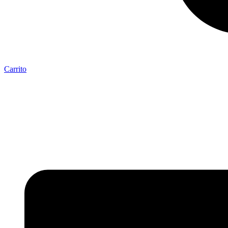
Carrito