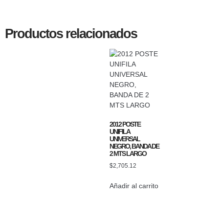
Productos relacionados
2012 POSTE
UNIFILA
UNIVERSAL
NEGRO, BANDA DE
2 MTS LARGO
$
2,705.12
Añadir al carrito