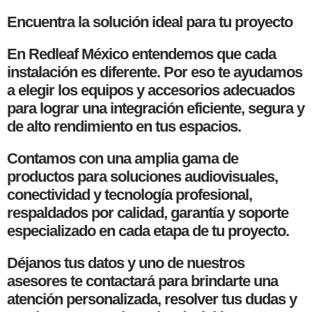
Encuentra la solución ideal para tu proyecto
En Redleaf México entendemos que cada
instalación es diferente. Por eso te ayudamos
a elegir los equipos y accesorios adecuados
para lograr una integración eficiente, segura y
de alto rendimiento en tus espacios.
Contamos con una amplia gama de
productos para soluciones audiovisuales,
conectividad y tecnología profesional,
respaldados por calidad, garantía y soporte
especializado en cada etapa de tu proyecto.
Déjanos tus datos y uno de nuestros
asesores te contactará para brindarte una
atención personalizada, resolver tus dudas y