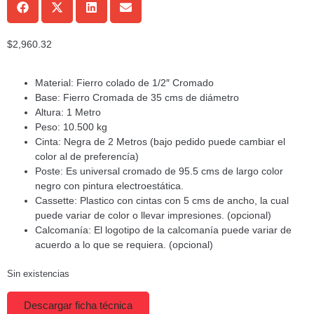
$
2,960.32
Material: Fierro colado de 1/2″ Cromado
Base: Fierro Cromada de 35 cms de diámetro
Altura: 1 Metro
Peso: 10.500 kg
Cinta: Negra de 2 Metros (bajo pedido puede cambiar el
color al de preferencía)
Poste: Es universal cromado de 95.5 cms de largo color
negro con pintura electroestática.
Cassette: Plastico con cintas con 5 cms de ancho, la cual
puede variar de color o llevar impresiones. (opcional)
Calcomanía: El logotipo de la calcomanía puede variar de
acuerdo a lo que se requiera. (opcional)
Sin existencias
Descargar ficha técnica