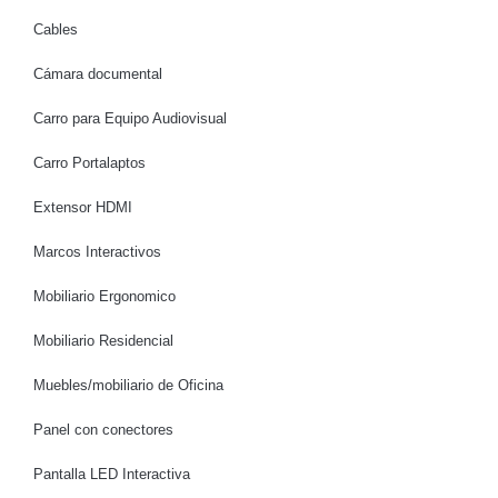
Cables
Cámara documental
Carro para Equipo Audiovisual
Carro Portalaptos
Extensor HDMI
Marcos Interactivos
Mobiliario Ergonomico
Mobiliario Residencial
Muebles/mobiliario de Oficina
Panel con conectores
Pantalla LED Interactiva