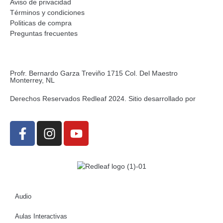
Aviso de privacidad
Términos y condiciones
Politicas de compra
Preguntas frecuentes
Profr. Bernardo Garza Treviño 1715 Col. Del Maestro
Monterrey, NL
Derechos Reservados Redleaf 2024. Sitio desarrollado por
Audio
Aulas Interactivas