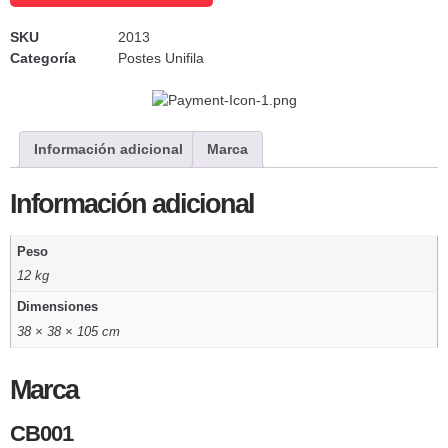
SKU
2013
Categoría
Postes Unifila
Información adicional
Marca
Información adicional
Peso
12 kg
Dimensiones
38 × 38 × 105 cm
Marca
CB001