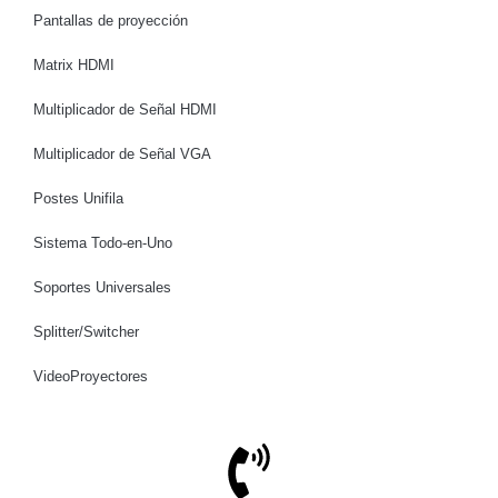
Pantallas de proyección
Matrix HDMI
Multiplicador de Señal HDMI
Multiplicador de Señal VGA
Postes Unifila
Sistema Todo-en-Uno
Soportes Universales
Splitter/Switcher
VideoProyectores