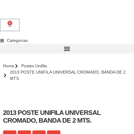
0
Categorías
Home
Postes Unifila
2013 POSTE UNIFILA UNIVERSAL CROMADO, BANDA DE 2
MTS.
2013 POSTE UNIFILA UNIVERSAL
CROMADO, BANDA DE 2 MTS.