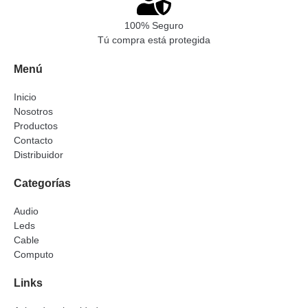
100% Seguro
Tú compra está protegida
Menú
Inicio
Nosotros
Productos
Contacto
Distribuidor
Categorías
Audio
Leds
Cable
Computo
Links