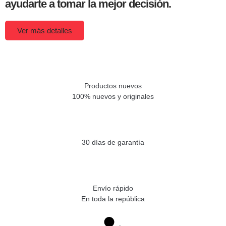
ayudarte a tomar la mejor decisión.
Ver más detalles
Productos nuevos
100% nuevos y originales
30 días de garantía
Envío rápido
En toda la república