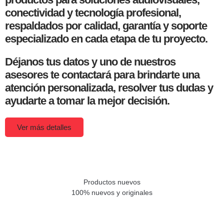
conectividad y tecnología profesional,
respaldados por calidad, garantía y soporte
especializado en cada etapa de tu proyecto.
Déjanos tus datos y uno de nuestros
asesores te contactará para brindarte una
atención personalizada, resolver tus dudas y
ayudarte a tomar la mejor decisión.
Ver más detalles
Productos nuevos
100% nuevos y originales