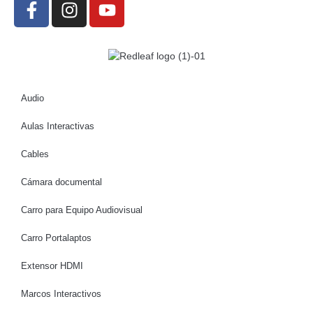
Audio
Aulas Interactivas
Cables
Cámara documental
Carro para Equipo Audiovisual
Carro Portalaptos
Extensor HDMI
Marcos Interactivos