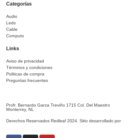
Categorías
Audio
Leds
Cable
Computo
Links
Aviso de privacidad
Términos y condiciones
Politicas de compra
Preguntas frecuentes
Profr. Bernardo Garza Treviño 1715 Col. Del Maestro
Monterrey, NL
Derechos Reservados Redleaf 2024. Sitio desarrollado por