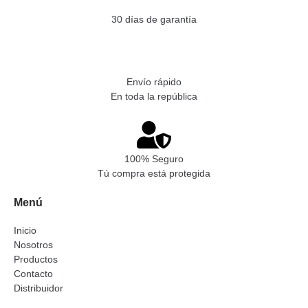
30 días de garantía
Envío rápido
En toda la república
100% Seguro
Tú compra está protegida
Menú
Inicio
Nosotros
Productos
Contacto
Distribuidor