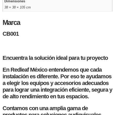
Dimensiones
38 × 38 × 105 cm
Marca
CB001
Encuentra la solución ideal para tu proyecto
En Redleaf México entendemos que cada
instalación es diferente. Por eso te ayudamos
a elegir los equipos y accesorios adecuados
para lograr una integración eficiente, segura y
de alto rendimiento en tus espacios.
Contamos con una amplia gama de
productos para soluciones audiovisuales,