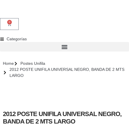
0
Categorías
Home
Postes Unifila
2012 POSTE UNIFILA UNIVERSAL NEGRO, BANDA DE 2 MTS
LARGO
2012 POSTE UNIFILA UNIVERSAL NEGRO,
BANDA DE 2 MTS LARGO