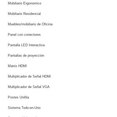
Mobiliario Ergonomico
Mobiliario Residencial
Muebles/mobiliario de Oficina
Panel con conectores
Pantalla LED Interactiva
Pantallas de proyección
Matrix HDMI
Multiplicador de Señal HDMI
Multiplicador de Señal VGA
Postes Unifila
Sistema Todo-en-Uno