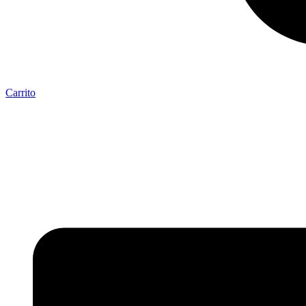
Carrito