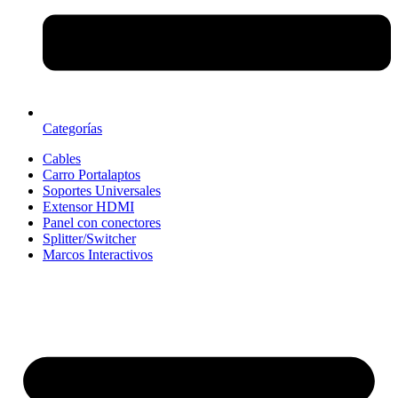
Categorías
Cables
Carro Portalaptos
Soportes Universales
Extensor HDMI
Panel con conectores
Splitter/Switcher
Marcos Interactivos