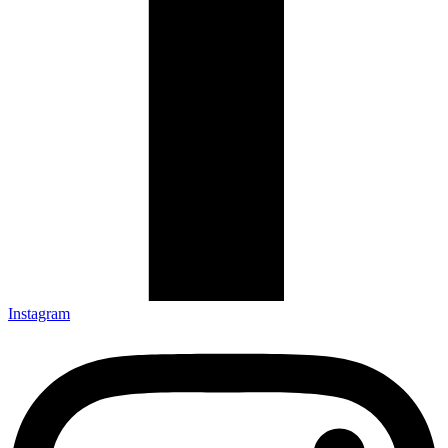
Instagram