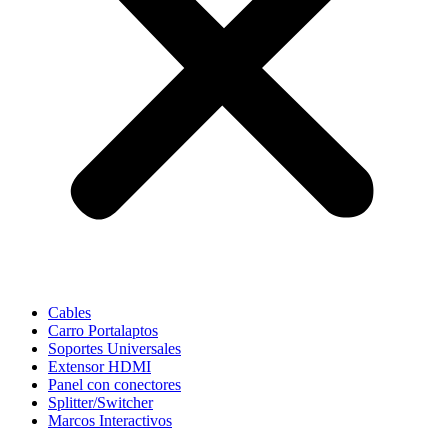
Cables
Carro Portalaptos
Soportes Universales
Extensor HDMI
Panel con conectores
Splitter/Switcher
Marcos Interactivos