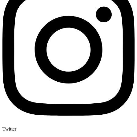
Twitter