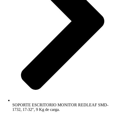
SOPORTE ESCRITORIO MONITOR REDLEAF SMD-
1732, 17-32″, 9 Kg de carga.