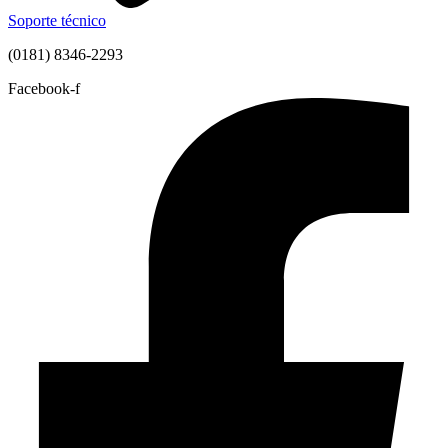
Soporte técnico
(0181) 8346-2293
Facebook-f