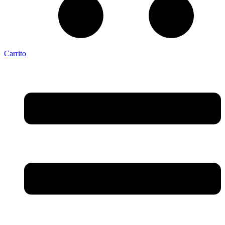
Carrito