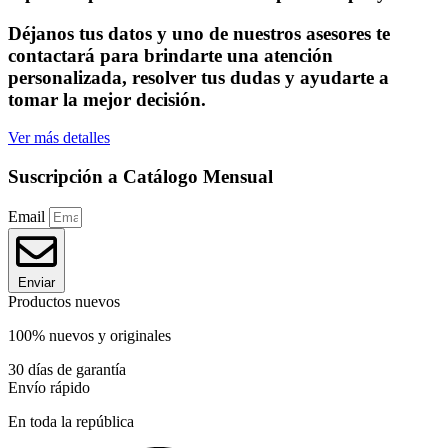
Déjanos tus datos y uno de nuestros asesores te
contactará para brindarte una atención
personalizada, resolver tus dudas y ayudarte a
tomar la mejor decisión.
Ver más detalles
Suscripción a Catálogo Mensual
Email
Enviar
Productos nuevos
100% nuevos y originales
30 días de garantía
Envío rápido
En toda la república