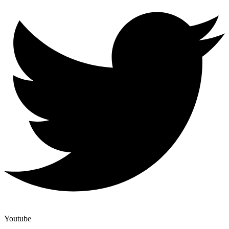
Youtube