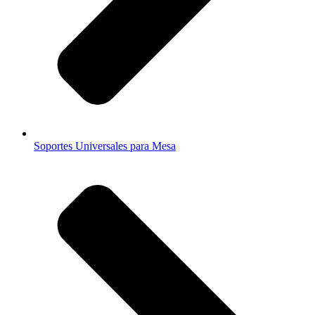
Soportes Universales para Mesa