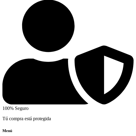
100% Seguro
Tú compra está protegida
Menú