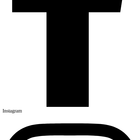
Instagram