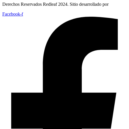
Derechos Reservados Redleaf 2024. Sitio desarrollado por
Facebook-f