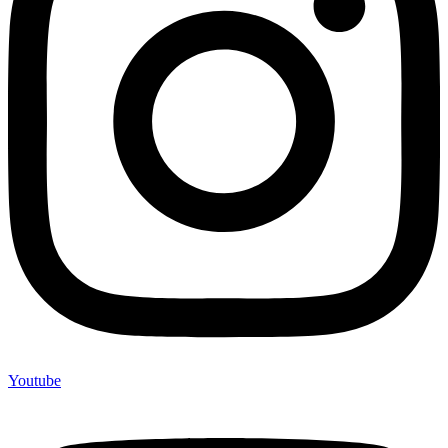
Youtube