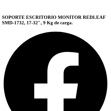
SOPORTE ESCRITORIO MONITOR REDLEAF
SMD-1732, 17-32″, 9 Kg de carga.