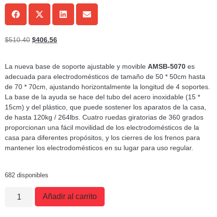
$
510.40
$
406.56
La nueva base de soporte ajustable y movible
AMSB-5070
es
adecuada para electrodomésticos de tamaño de 50 * 50cm hasta
de 70 * 70cm, ajustando horizontalmente la longitud de 4 soportes.
La base de la ayuda se hace del tubo del acero inoxidable (15 *
15cm) y del plástico, que puede sostener los aparatos de la casa,
de hasta 120kg / 264lbs. Cuatro ruedas giratorias de 360 grados
proporcionan una fácil movilidad de los electrodomésticos de la
casa para diferentes propósitos, y los cierres de los frenos para
mantener los electrodomésticos en su lugar para uso regular.
682 disponibles
Añadir al carrito