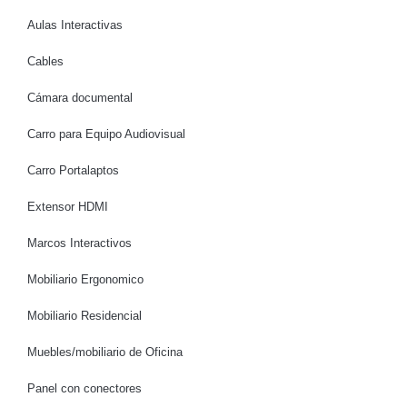
Aulas Interactivas
Cables
Cámara documental
Carro para Equipo Audiovisual
Carro Portalaptos
Extensor HDMI
Marcos Interactivos
Mobiliario Ergonomico
Mobiliario Residencial
Muebles/mobiliario de Oficina
Panel con conectores