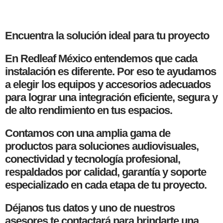
Encuentra la solución ideal para tu proyecto
En Redleaf México entendemos que cada
instalación es diferente. Por eso te ayudamos
a elegir los equipos y accesorios adecuados
para lograr una integración eficiente, segura y
de alto rendimiento en tus espacios.
Contamos con una amplia gama de
productos para soluciones audiovisuales,
conectividad y tecnología profesional,
respaldados por calidad, garantía y soporte
especializado en cada etapa de tu proyecto.
Déjanos tus datos y uno de nuestros
asesores te contactará para brindarte una