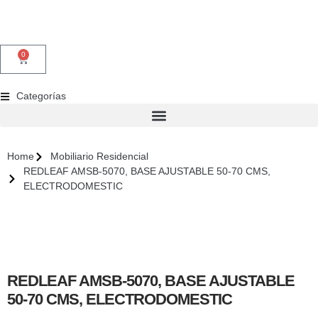
0
Categorías
Home
Mobiliario Residencial
REDLEAF AMSB-5070, BASE AJUSTABLE 50-70 CMS,
ELECTRODOMESTIC
REDLEAF AMSB-5070, BASE AJUSTABLE
50-70 CMS, ELECTRODOMESTIC