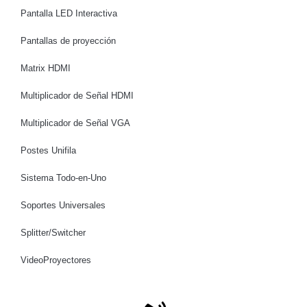
Pantalla LED Interactiva
Pantallas de proyección
Matrix HDMI
Multiplicador de Señal HDMI
Multiplicador de Señal VGA
Postes Unifila
Sistema Todo-en-Uno
Soportes Universales
Splitter/Switcher
VideoProyectores