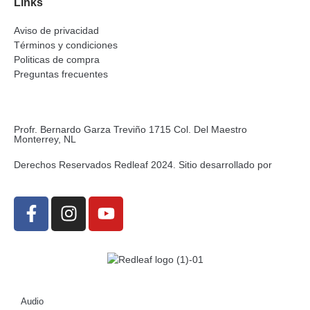
Links
Aviso de privacidad
Términos y condiciones
Politicas de compra
Preguntas frecuentes
Profr. Bernardo Garza Treviño 1715 Col. Del Maestro
Monterrey, NL
Derechos Reservados Redleaf 2024. Sitio desarrollado por
Audio