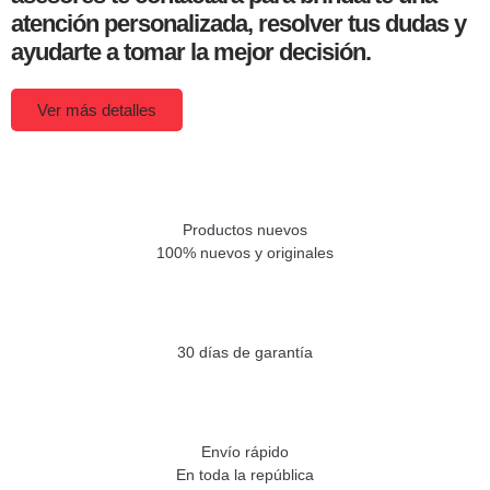
atención personalizada, resolver tus dudas y
ayudarte a tomar la mejor decisión.
Ver más detalles
Productos nuevos
100% nuevos y originales
30 días de garantía
Envío rápido
En toda la república