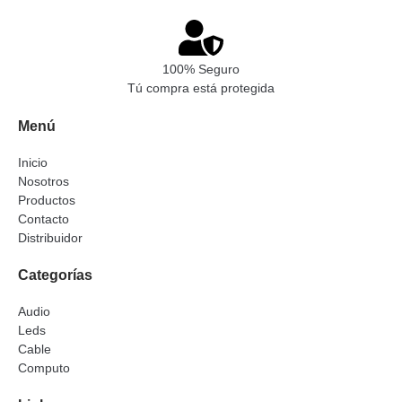
100% Seguro
Tú compra está protegida
Menú
Inicio
Nosotros
Productos
Contacto
Distribuidor
Categorías
Audio
Leds
Cable
Computo