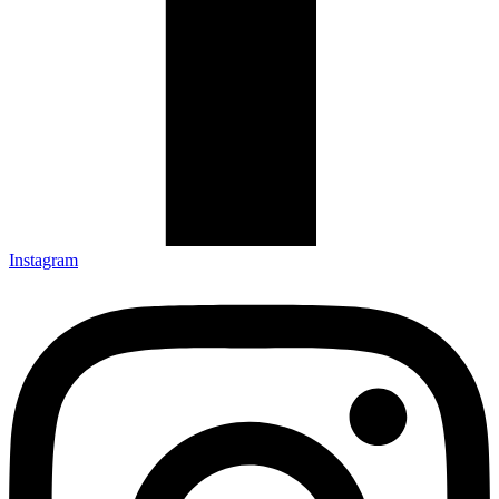
Instagram