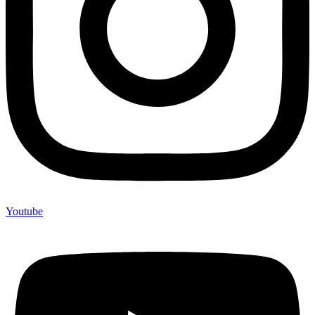
Youtube