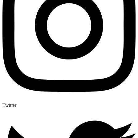
Twitter