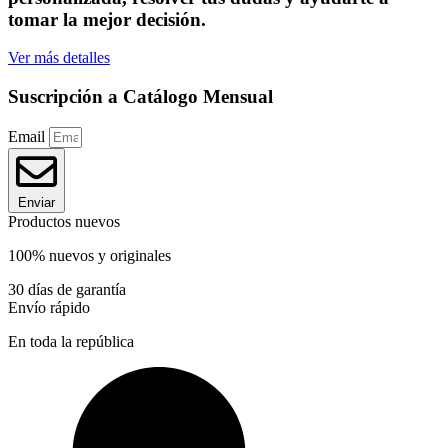
tomar la mejor decisión.
Ver más detalles
Suscripción a Catálogo Mensual
Email
Enviar
Productos nuevos
100% nuevos y originales
30 días de garantía
Envío rápido
En toda la república