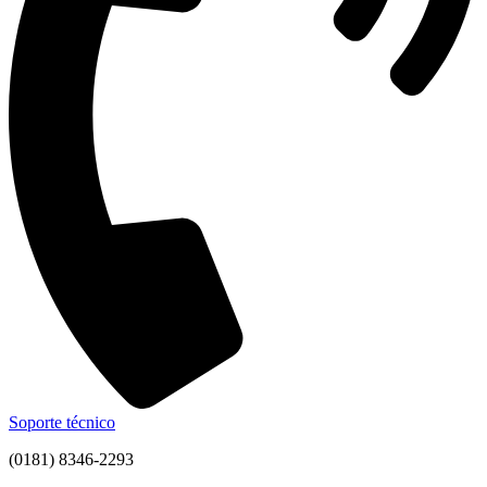
Soporte técnico
(0181) 8346-2293