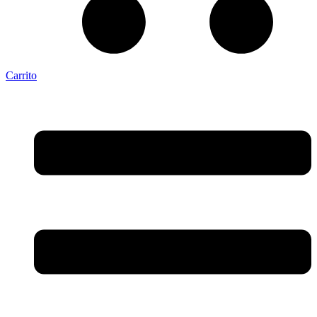
Carrito