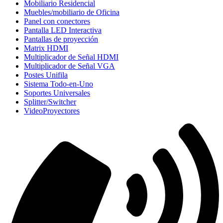
Mobiliario Residencial
Muebles/mobiliario de Oficina
Panel con conectores
Pantalla LED Interactiva
Pantallas de proyección
Matrix HDMI
Multiplicador de Señal HDMI
Multiplicador de Señal VGA
Postes Unifila
Sistema Todo-en-Uno
Soportes Universales
Splitter/Switcher
VideoProyectores