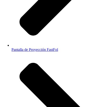
Pantalla de Proyección FastFol