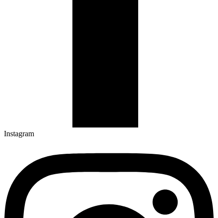
Instagram