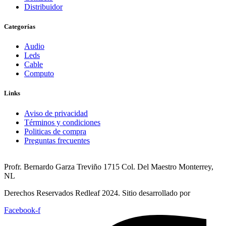
Distribuidor
Categorías
Audio
Leds
Cable
Computo
Links
Aviso de privacidad
Términos y condiciones
Politicas de compra
Preguntas frecuentes
Profr. Bernardo Garza Treviño 1715 Col. Del Maestro Monterrey,
NL
Derechos Reservados Redleaf 2024. Sitio desarrollado por
Facebook-f