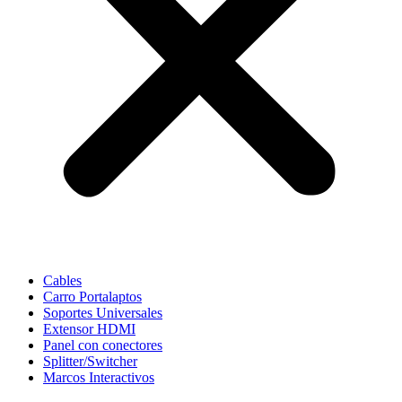
Cables
Carro Portalaptos
Soportes Universales
Extensor HDMI
Panel con conectores
Splitter/Switcher
Marcos Interactivos