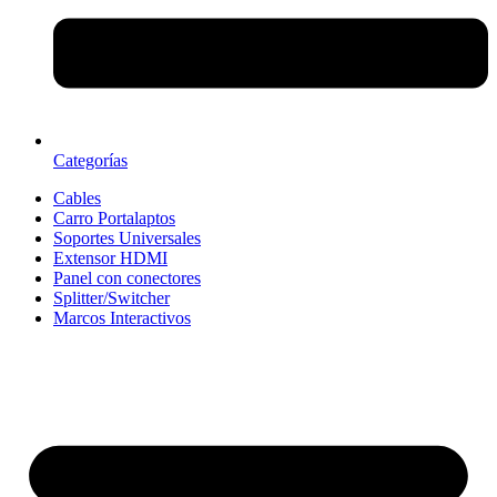
Categorías
Cables
Carro Portalaptos
Soportes Universales
Extensor HDMI
Panel con conectores
Splitter/Switcher
Marcos Interactivos