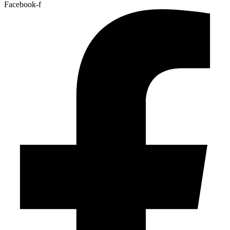
Facebook-f