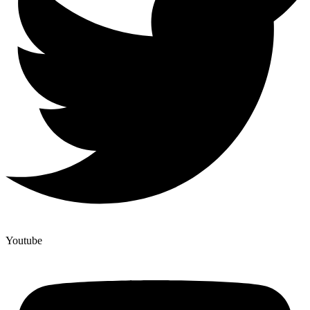
Youtube