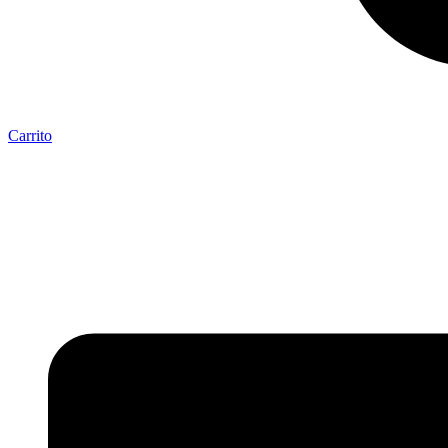
Carrito