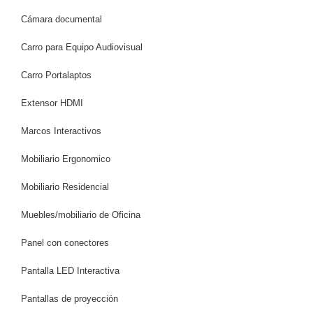
Cámara documental
Carro para Equipo Audiovisual
Carro Portalaptos
Extensor HDMI
Marcos Interactivos
Mobiliario Ergonomico
Mobiliario Residencial
Muebles/mobiliario de Oficina
Panel con conectores
Pantalla LED Interactiva
Pantallas de proyección