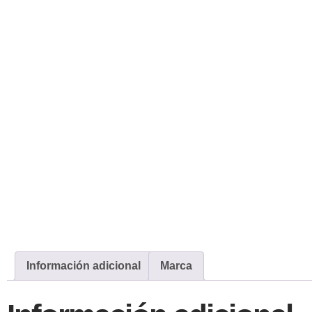
Información adicional
Marca