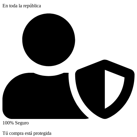
En toda la república
100% Seguro
Tú compra está protegida