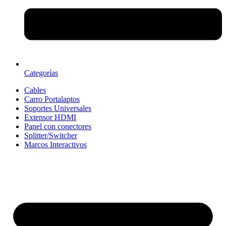
Categorías
Cables
Carro Portalaptos
Soportes Universales
Extensor HDMI
Panel con conectores
Splitter/Switcher
Marcos Interactivos