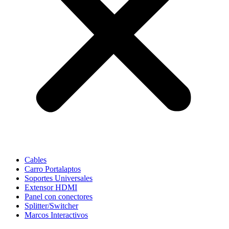
Cables
Carro Portalaptos
Soportes Universales
Extensor HDMI
Panel con conectores
Splitter/Switcher
Marcos Interactivos