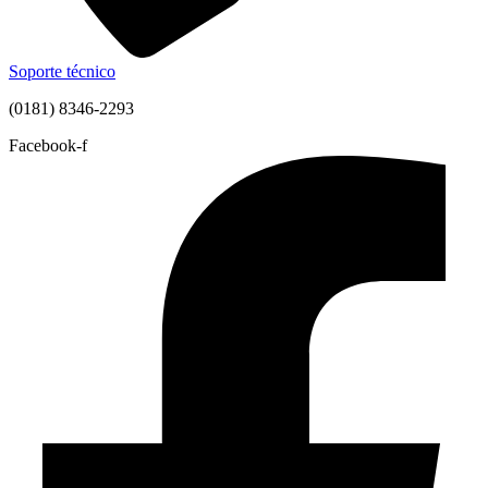
Soporte técnico
(0181) 8346-2293
Facebook-f