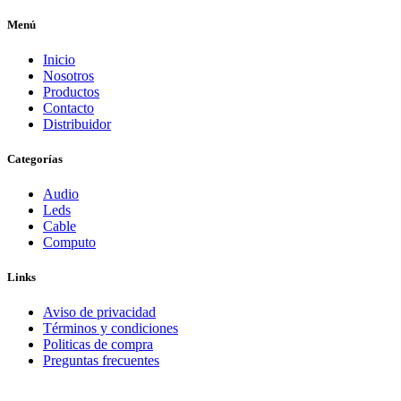
Menú
Inicio
Nosotros
Productos
Contacto
Distribuidor
Categorías
Audio
Leds
Cable
Computo
Links
Aviso de privacidad
Términos y condiciones
Politicas de compra
Preguntas frecuentes