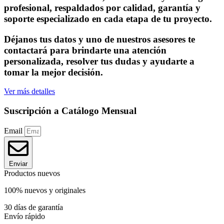
profesional, respaldados por calidad, garantía y
soporte especializado en cada etapa de tu proyecto.
Déjanos tus datos y uno de nuestros asesores te
contactará para brindarte una atención
personalizada, resolver tus dudas y ayudarte a
tomar la mejor decisión.
Ver más detalles
Suscripción a Catálogo Mensual
Email
Enviar
Productos nuevos
100% nuevos y originales
30 días de garantía
Envío rápido