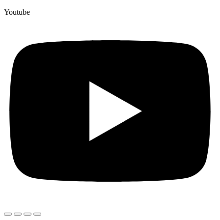
Youtube