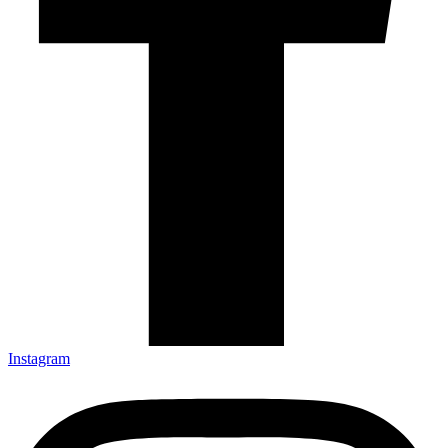
Instagram