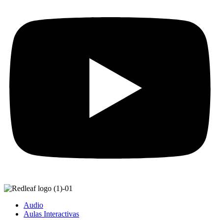
Audio
Aulas Interactivas