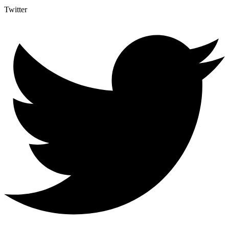
Twitter