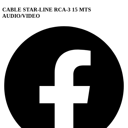
CABLE STAR-LINE RCA-3 15 MTS
AUDIO/VIDEO