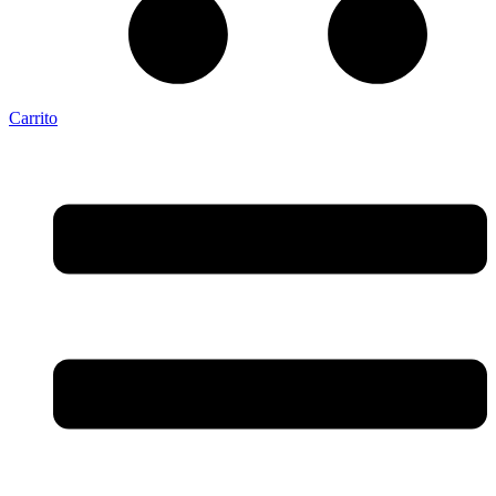
Carrito