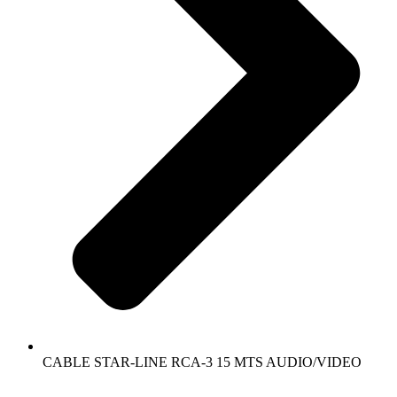
CABLE STAR-LINE RCA-3 15 MTS AUDIO/VIDEO