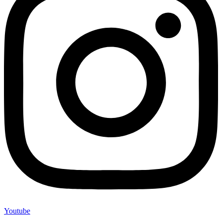
Youtube