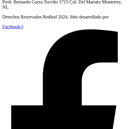
Profr. Bernardo Garza Treviño 1715 Col. Del Maestro Monterrey,
NL
Derechos Reservados Redleaf 2024. Sitio desarrollado por
Facebook-f