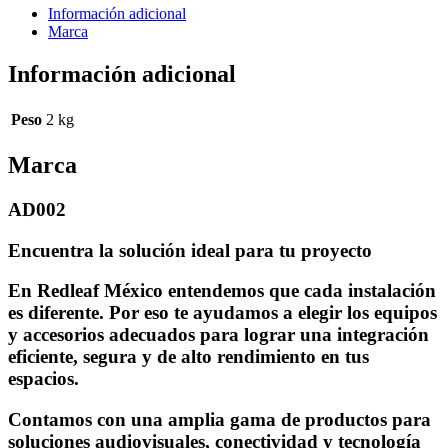
Información adicional
Marca
Información adicional
Peso
2 kg
Marca
AD002
Encuentra la solución ideal para tu proyecto
En Redleaf México entendemos que cada instalación
es diferente. Por eso te ayudamos a elegir los equipos
y accesorios adecuados para lograr una integración
eficiente, segura y de alto rendimiento en tus
espacios.
Contamos con una amplia gama de productos para
soluciones audiovisuales, conectividad y tecnología