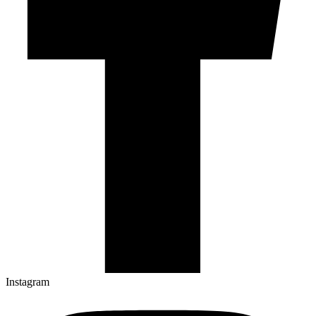
Instagram