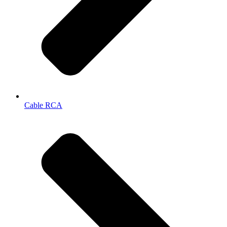
Cable RCA