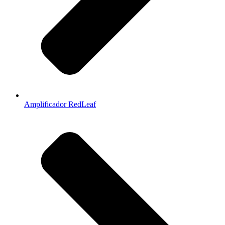
Amplificador RedLeaf