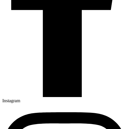
Instagram