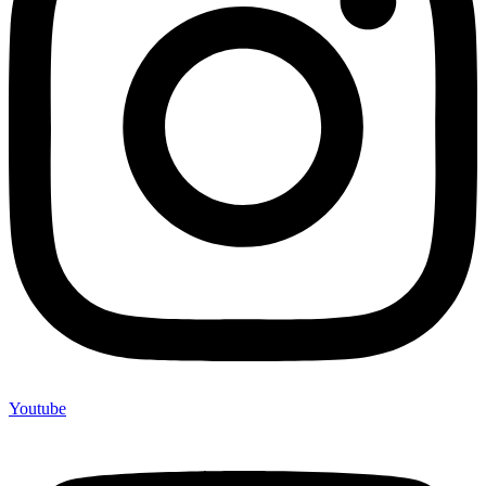
Youtube