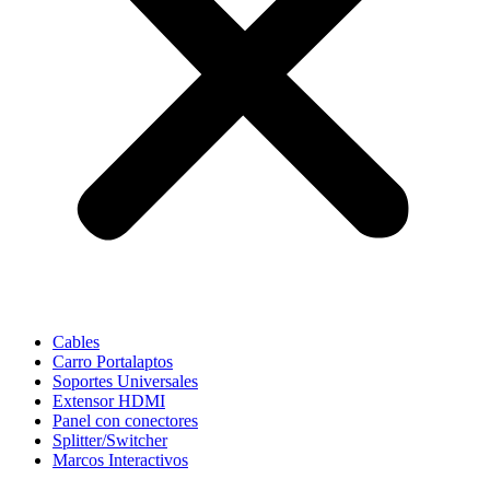
Cables
Carro Portalaptos
Soportes Universales
Extensor HDMI
Panel con conectores
Splitter/Switcher
Marcos Interactivos