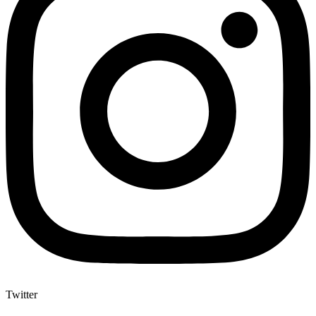
Twitter