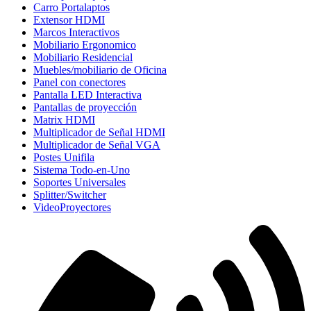
Carro Portalaptos
Extensor HDMI
Marcos Interactivos
Mobiliario Ergonomico
Mobiliario Residencial
Muebles/mobiliario de Oficina
Panel con conectores
Pantalla LED Interactiva
Pantallas de proyección
Matrix HDMI
Multiplicador de Señal HDMI
Multiplicador de Señal VGA
Postes Unifila
Sistema Todo-en-Uno
Soportes Universales
Splitter/Switcher
VideoProyectores