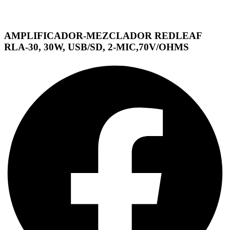
AMPLIFICADOR-MEZCLADOR REDLEAF
RLA-30, 30W, USB/SD, 2-MIC,70V/OHMS