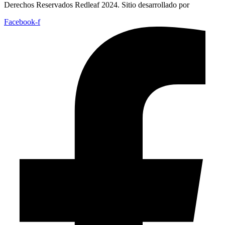
Derechos Reservados Redleaf 2024. Sitio desarrollado por
Facebook-f