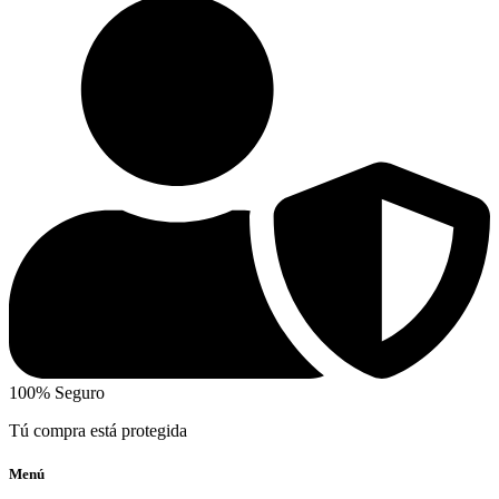
100% Seguro
Tú compra está protegida
Menú