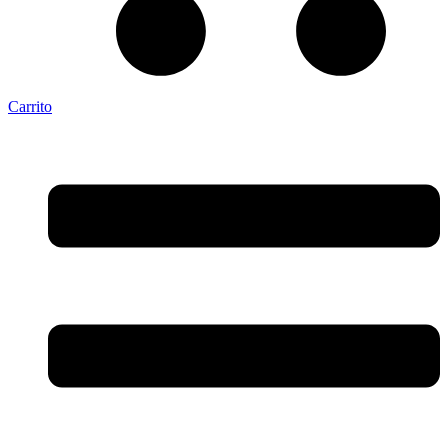
Carrito