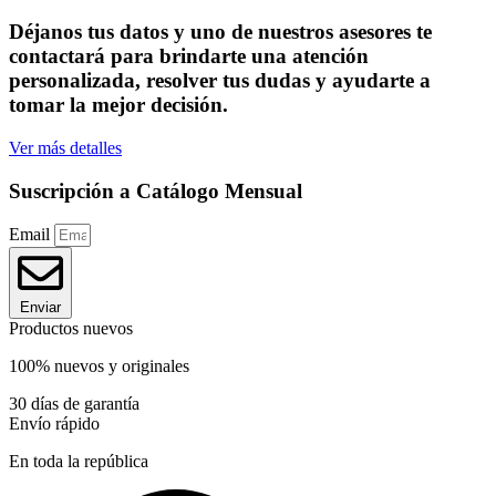
Déjanos tus datos y uno de nuestros asesores te
contactará para brindarte una atención
personalizada, resolver tus dudas y ayudarte a
tomar la mejor decisión.
Ver más detalles
Suscripción a Catálogo Mensual
Email
Enviar
Productos nuevos
100% nuevos y originales
30 días de garantía
Envío rápido
En toda la república