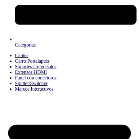
Categorías
Cables
Carro Portalaptos
Soportes Universales
Extensor HDMI
Panel con conectores
Splitter/Switcher
Marcos Interactivos