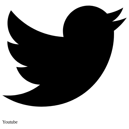
Youtube