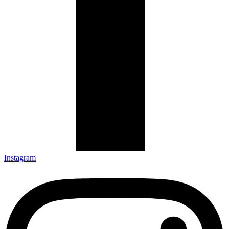
Instagram