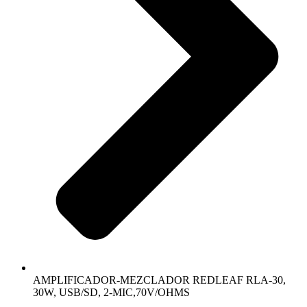
AMPLIFICADOR-MEZCLADOR REDLEAF RLA-30,
30W, USB/SD, 2-MIC,70V/OHMS